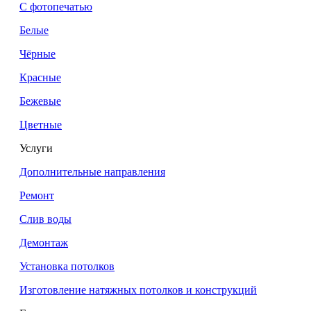
С фотопечатью
Белые
Чёрные
Красные
Бежевые
Цветные
Услуги
Дополнительные направления
Ремонт
Слив воды
Демонтаж
Установка потолков
Изготовление натяжных потолков и конструкций