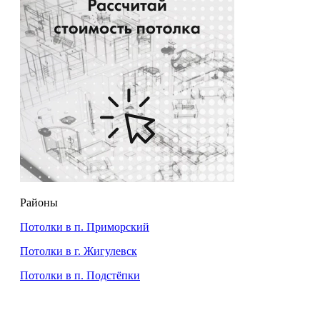
Районы
Потолки в п. Приморский
Потолки в г. Жигулевск
Потолки в п. Подстёпки