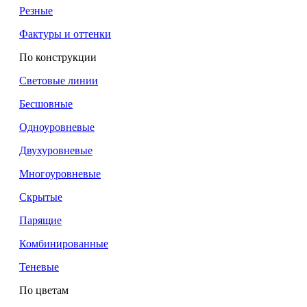
Резные
Фактуры и оттенки
По конструкции
Световые линии
Бесшовные
Одноуровневые
Двухуровневые
Многоуровневые
Скрытые
Парящие
Комбинированные
Теневые
По цветам