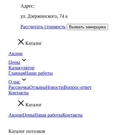
Адрес:
ул. Дзержинского, 74 а
Рассчитать стоимость
Вызвать замерщика
Каталог
Акции
Цены
Калькулятор
Главная
Наши работы
О нас
Рассрочка
Отзывы
Новости
Вопрос-ответ
Контакты
Каталог
Акции
Цены
Наши работы
Контакты
Каталог потолков