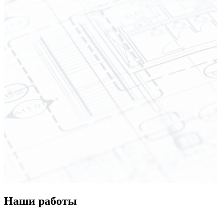
Наши работы