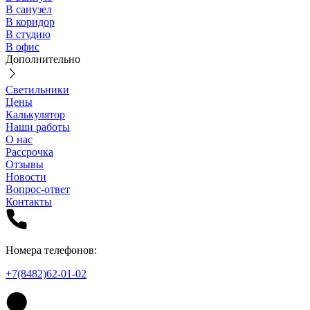
В санузел
В коридор
В студию
В офис
Дополнительно
Светильники
Цены
Калькулятор
Наши работы
О нас
Рассрочка
Отзывы
Новости
Вопрос-ответ
Контакты
Номера телефонов:
+7(8482)62-01-02