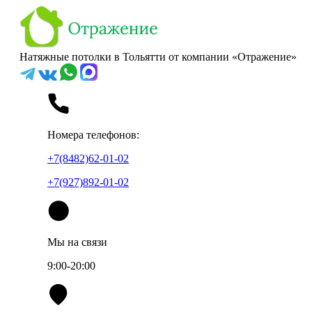
Натяжные потолки в Тольятти от компании «Отражение»
Номера телефонов:
+7(8482)62-01-02
+7(927)892-01-02
Мы на связи
9:00-20:00