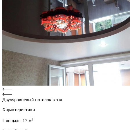
Двухуровневый потолок в зал
Характеристики
2
Площадь:
17
м