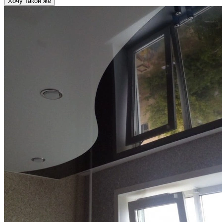
Хочу такой же