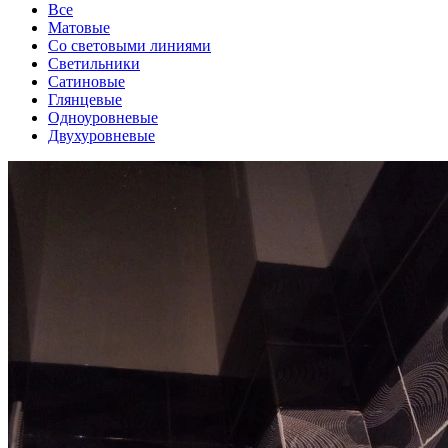
Все
Матовые
Со световыми линиями
Светильники
Сатиновые
Глянцевые
Одноуровневые
Двухуровневые