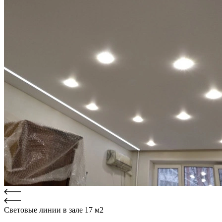
Световые линии в зале 17 м2