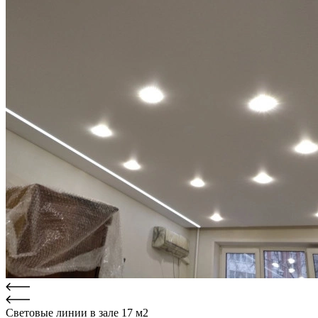
Световые линии в зале 17 м2