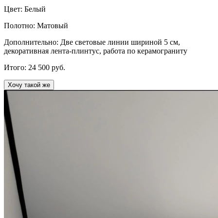
Цвет:
Белый
Полотно:
Матовый
Дополнительно:
Две световые линии шириной 5 см,
декоративная лента-плинтус, работа по керамограниту
Итого:
24 500
руб.
Хочу такой же