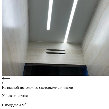
Натяжной потолок со световыми линиями
Характеристики
2
Площадь:
4
м