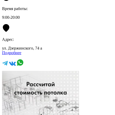
Время работы:
9:00-20:00
Адрес:
ул. Дзержинского, 74 а
Подробнее