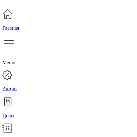
Главная
Меню
Акции
Цены