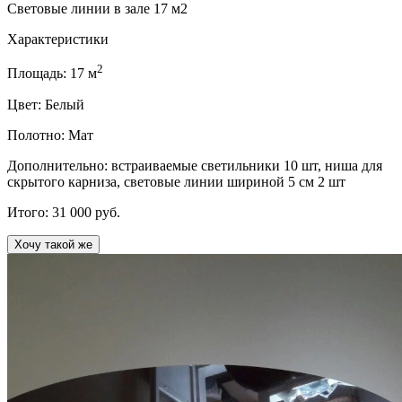
Световые линии в зале 17 м2
Характеристики
2
Площадь:
17
м
Цвет:
Белый
Полотно:
Мат
Дополнительно:
встраиваемые светильники 10 шт, ниша для
скрытого карниза, световые линии шириной 5 см 2 шт
Итого:
31 000
руб.
Хочу такой же