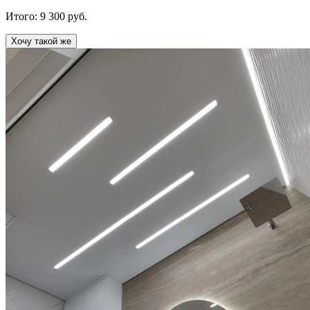
Итого:
9 300
руб.
Хочу такой же