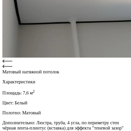
Матовый натяжной потолок
Характеристики
2
Площадь:
7,6
м
Цвет:
Белый
Полотно:
Матовый
Дополнительно:
Люстра, труба, 4 угла, по периметру стен
чёрная лента-плинтус (вставка) для эффекта "теневой зазор"