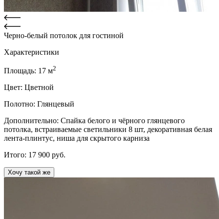
Черно-белый потолок для гостиной
Характеристики
2
Площадь:
17
м
Цвет:
Цветной
Полотно:
Глянцевый
Дополнительно:
Спайка белого и чёрного глянцевого
потолка, встраиваемые светильники 8 шт, декоративная белая
лента-плинтус, ниша для скрытого карниза
Итого:
17 900
руб.
Хочу такой же