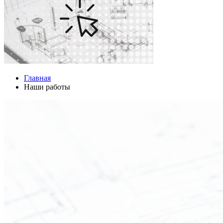
Главная
Наши работы