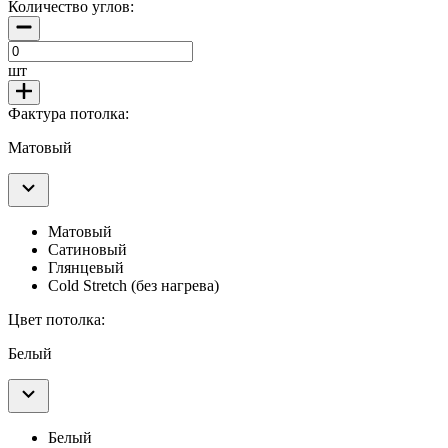
Количество углов:
шт
Фактура потолка:
Матовый
Матовый
Сатиновый
Глянцевый
Cold Stretch (без нагрева)
Цвет потолка:
Белый
Белый