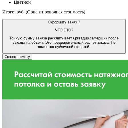
Цветной
Итого:
руб.
(Ориентировочная стоимость)
Оформить заказ
?
ЧТО ЭТО?
Точную сумму заказа рассчитывает бригадир замерщик после
выезда на объект. Это предварительный расчет заказа. Не
является публичной офертой.
Скачать смету