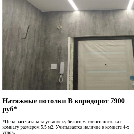
Натяжные потолки
В коридор
от 7900
руб*
*Цена рассчитана за установку белого матового потолка в
комнату размером 5.5 м2. Учитывается наличие в комнате 4-х
углов.