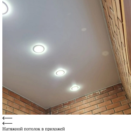
Натяжной потолок в прихожей