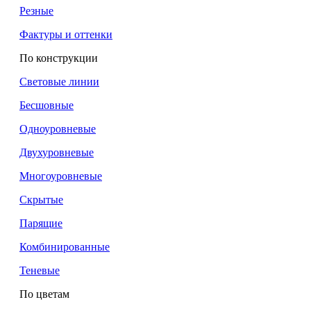
Резные
Фактуры и оттенки
По конструкции
Световые линии
Бесшовные
Одноуровневые
Двухуровневые
Многоуровневые
Скрытые
Парящие
Комбинированные
Теневые
По цветам