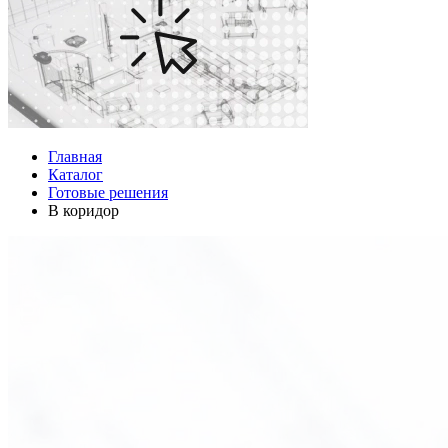
Главная
Каталог
Готовые решения
В коридор