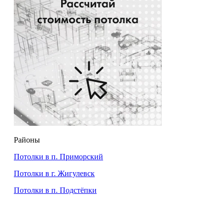
Районы
Потолки в п. Приморский
Потолки в г. Жигулевск
Потолки в п. Подстёпки