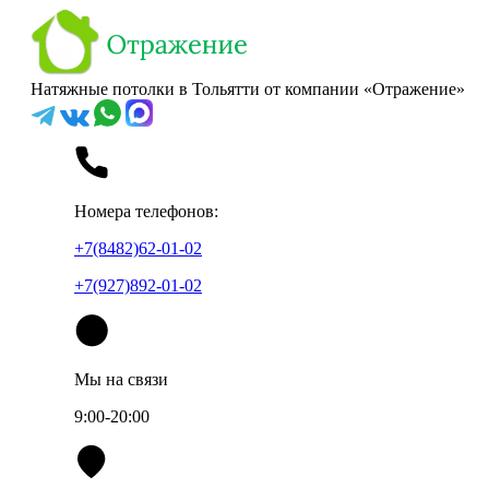
Натяжные потолки в Тольятти от компании «Отражение»
Номера телефонов:
+7(8482)62-01-02
+7(927)892-01-02
Мы на связи
9:00-20:00