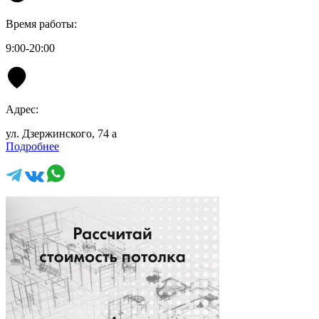
Время работы:
9:00-20:00
Адрес:
ул. Дзержинского, 74 а
Подробнее