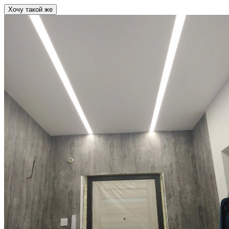
Хочу такой же