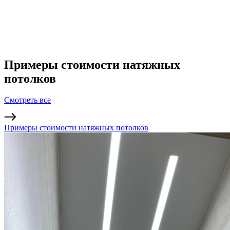
Примеры стоимости натяжных
потолков
Смотреть все
Примеры стоимости натяжных потолков