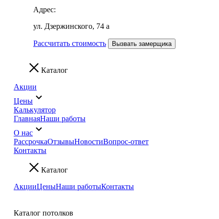
Адрес:
ул. Дзержинского, 74 а
Рассчитать стоимость
Вызвать замерщика
Каталог
Акции
Цены
Калькулятор
Главная
Наши работы
О нас
Рассрочка
Отзывы
Новости
Вопрос-ответ
Контакты
Каталог
Акции
Цены
Наши работы
Контакты
Каталог потолков