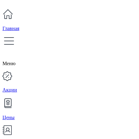
Главная
Меню
Акции
Цены