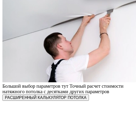
Большой выбор параметров тут
Точный расчет стоимости
натяжного потолка с десятками других параметров
РАСШИРЕННЫЙ КАЛЬКУЛЯТОР ПОТОЛКА