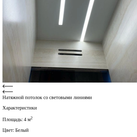
Натяжной потолок со световыми линиями
Характеристики
2
Площадь:
4
м
Цвет:
Белый