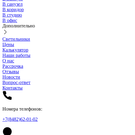
В санузел
В коридор
В студию
В офис
Дополнительно
Светильники
Цены
Калькулятор
Наши работы
О нас
Рассрочка
Отзывы
Новости
Вопрос-ответ
Контакты
Номера телефонов:
+7(8482)62-01-02