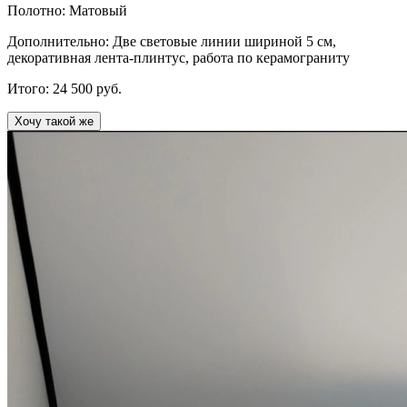
Полотно:
Матовый
Дополнительно:
Две световые линии шириной 5 см,
декоративная лента-плинтус, работа по керамограниту
Итого:
24 500
руб.
Хочу такой же