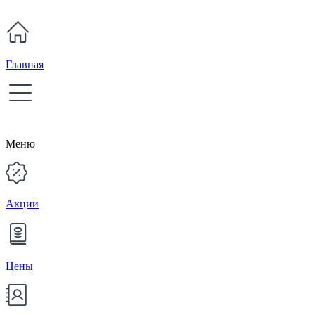
Главная
Меню
Акции
Цены