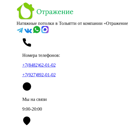
Натяжные потолки в Тольятти от компании «Отражение
Номера телефонов:
+7(8482)62-01-02
+7(927)892-01-02
Мы на связи
9:00-20:00