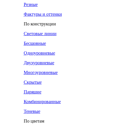
Резные
Фактуры и оттенки
По конструкции
Световые линии
Бесшовные
Одноуровневые
Двухуровневые
Многоуровневые
Скрытые
Парящие
Комбинированные
Теневые
По цветам