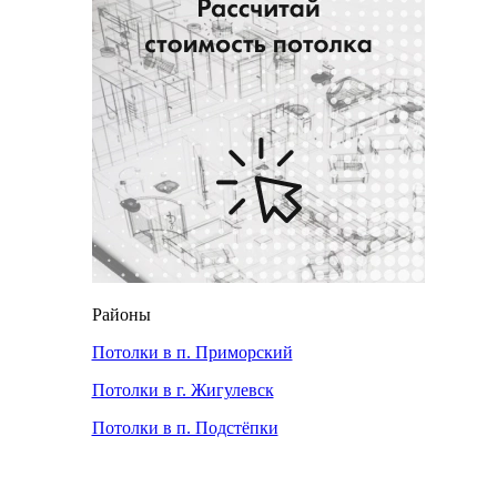
Районы
Потолки в п. Приморский
Потолки в г. Жигулевск
Потолки в п. Подстёпки