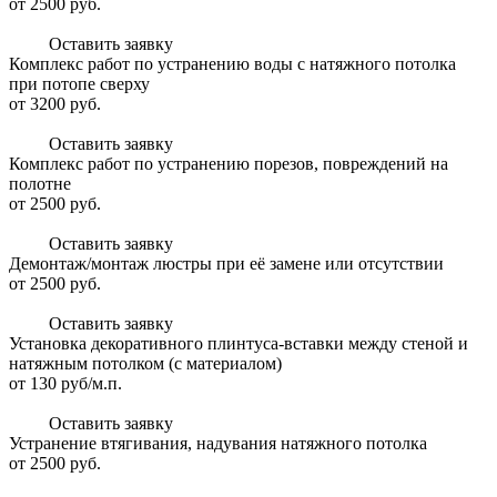
от 2500 руб.
Оставить заявку
Комплекс работ по устранению воды с натяжного потолка
при потопе сверху
от 3200 руб.
Оставить заявку
Комплекс работ по устранению порезов, повреждений на
полотне
от 2500 руб.
Оставить заявку
Демонтаж/монтаж люстры при её замене или отсутствии
от 2500 руб.
Оставить заявку
Установка декоративного плинтуса-вставки между стеной и
натяжным потолком (с материалом)
от 130 руб/м.п.
Оставить заявку
Устранение втягивания, надувания натяжного потолка
от 2500 руб.