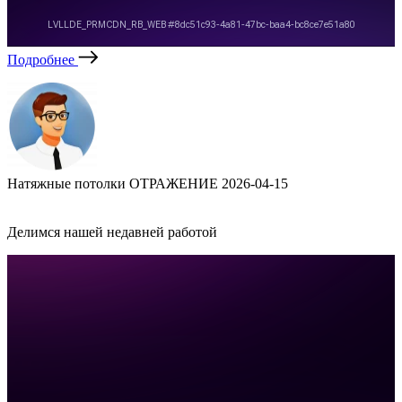
Подробнее
Натяжные потолки ОТРАЖЕНИЕ
2026-04-15
Делимся нашей недавней работой