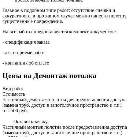
Главное в подобном типе работ: отсутствие спешки и
аккуратность, в противном случае можно нанести полотну
существенные повреждения.
На все работы предоставляется комплект документов:
- спецификация заказа
- акт о приёме работ
- квитанция об оплате
Цены на
Демонтаж потолка
Вид работ
Стоимость
Частичный демонтаж полотна для предоставления доступа
(замена труб, доступ в запотолочное пространство и т.п.)
от 2500 руб.
Оставить заявку
Частичный монтаж полотна после предоставления доступа
(замена труб, доступ в запотолочное пространство и т.п.)