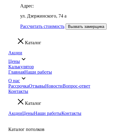
Адрес:
ул. Дзержинского, 74 а
Рассчитать стоимость
Вызвать замерщика
Каталог
Акции
Цены
Калькулятор
Главная
Наши работы
О нас
Рассрочка
Отзывы
Новости
Вопрос-ответ
Контакты
Каталог
Акции
Цены
Наши работы
Контакты
Каталог потолков