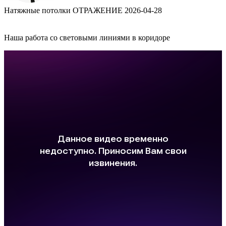
Натяжные потолки ОТРАЖЕНИЕ
2026-04-28
Наша работа со световыми линиями в коридоре