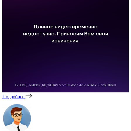
Подробнее