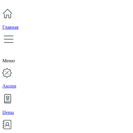
Главная
Меню
Акции
Цены