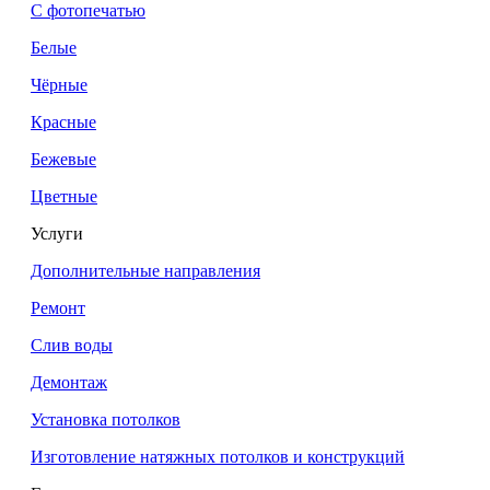
С фотопечатью
Белые
Чёрные
Красные
Бежевые
Цветные
Услуги
Дополнительные направления
Ремонт
Слив воды
Демонтаж
Установка потолков
Изготовление натяжных потолков и конструкций