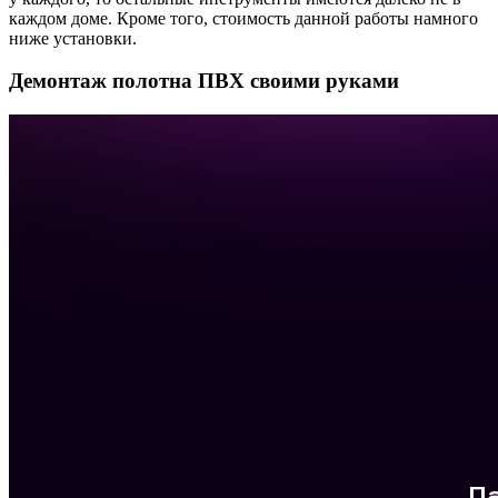
каждом доме. Кроме того, стоимость данной работы намного
ниже установки.
Демонтаж полотна ПВХ своими руками