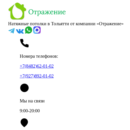
Натяжные потолки в Тольятти от компании «Отражение»
Номера телефонов:
+7(8482)62-01-02
+7(927)892-01-02
Мы на связи
9:00-20:00