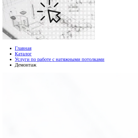
Главная
Каталог
Услуги по работе с натяжными потолками
Демонтаж