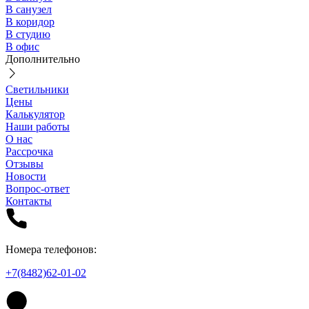
В санузел
В коридор
В студию
В офис
Дополнительно
Светильники
Цены
Калькулятор
Наши работы
О нас
Рассрочка
Отзывы
Новости
Вопрос-ответ
Контакты
Номера телефонов:
+7(8482)62-01-02