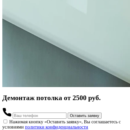
Демонтаж потолка
от 2500 руб.
Оставить заявку
Нажимая кнопку «Оставить заявку», Вы соглашаетесь с
условиями
политики конфиденциальности