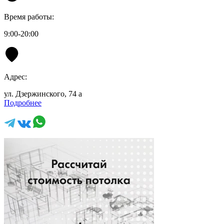
Время работы:
9:00-20:00
Адрес:
ул. Дзержинского, 74 а
Подробнее