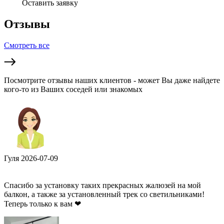
Оставить заявку
Отзывы
Смотреть все
Посмотрите отзывы наших клиентов - может Вы даже найдете
кого-то из Ваших соседей или знакомых
Гуля
2026-07-09
Спасибо за установку таких прекрасных жалюзей на мой
балкон, а также за установленный трек со светильниками!
Теперь только к вам ❤