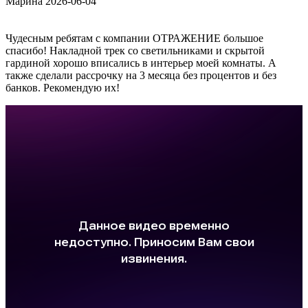
Марина
2026-06-04
Чудесным ребятам с компании ОТРАЖЕНИЕ большое
спасибо! Накладной трек со светильниками и скрытой
гардиной хорошо вписались в интерьер моей комнаты. А
также сделали рассрочку на 3 месяца без процентов и без
банков. Рекомендую их!