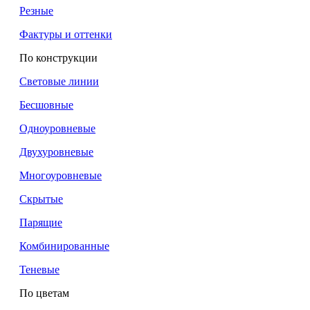
Резные
Фактуры и оттенки
По конструкции
Световые линии
Бесшовные
Одноуровневые
Двухуровневые
Многоуровневые
Скрытые
Парящие
Комбинированные
Теневые
По цветам