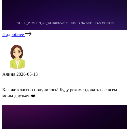
Подробнее
Алина
2026-05-13
Как же классно получилось! Буду рекомендовать вас всем
моим друзьям ❤️️