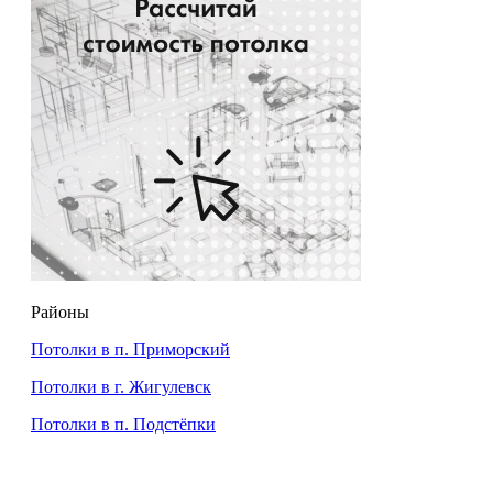
Районы
Потолки в п. Приморский
Потолки в г. Жигулевск
Потолки в п. Подстёпки