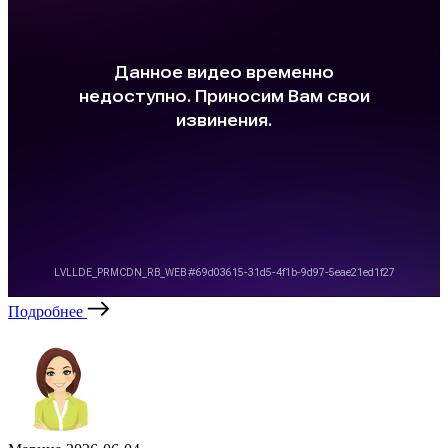
Подробнее