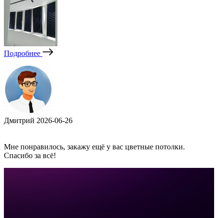
Подробнее
Дмитрий
2026-06-26
Мне понравилось, закажу ещё у вас цветные потолки.
Спасибо за всё!