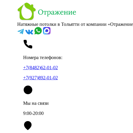
Натяжные потолки в Тольятти от компании «Отражение
Номера телефонов:
+7(8482)62-01-02
+7(927)892-01-02
Мы на связи
9:00-20:00