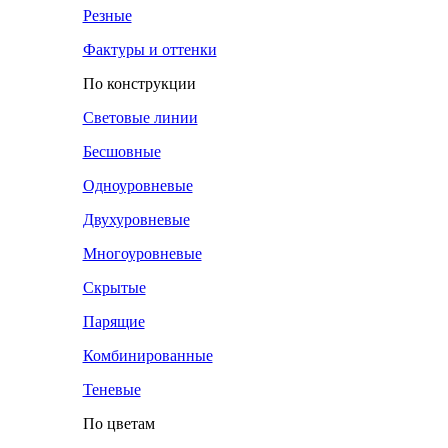
Резные
Фактуры и оттенки
По конструкции
Световые линии
Бесшовные
Одноуровневые
Двухуровневые
Многоуровневые
Скрытые
Парящие
Комбинированные
Теневые
По цветам