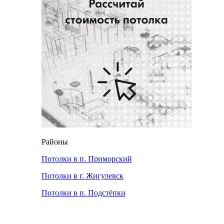
Районы
Потолки в п. Приморский
Потолки в г. Жигулевск
Потолки в п. Подстёпки