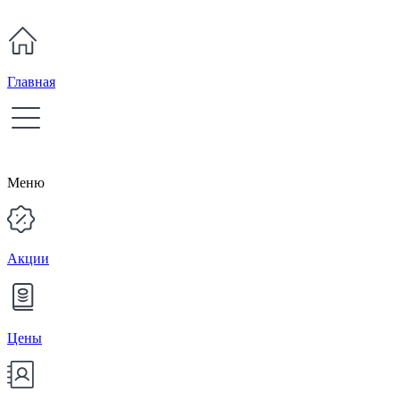
Главная
Меню
Акции
Цены