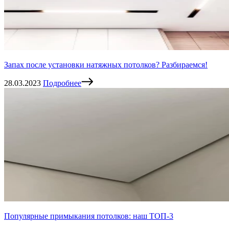
Запах после установки натяжных потолков? Разбираемся!
28.03.2023
Подробнее
Популярные примыкания потолков: наш ТОП-3