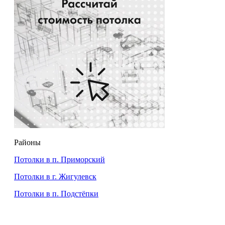
Районы
Потолки в п. Приморский
Потолки в г. Жигулевск
Потолки в п. Подстёпки