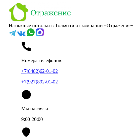
Натяжные потолки в Тольятти от компании «Отражение»
Номера телефонов:
+7(8482)62-01-02
+7(927)892-01-02
Мы на связи
9:00-20:00