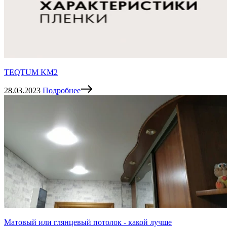
TEQTUM KM2
28.03.2023
Подробнее
Матовый или глянцевый потолок - какой лучше