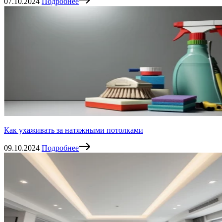
07.10.2024
Подробнее
Как ухаживать за натяжными потолками
09.10.2024
Подробнее