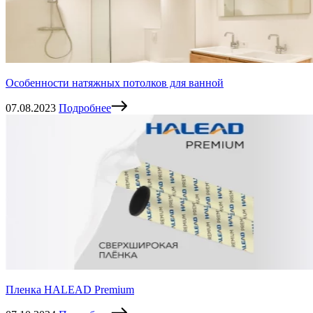
Особенности натяжных потолков для ванной
07.08.2023
Подробнее
Пленка HALEAD Premium