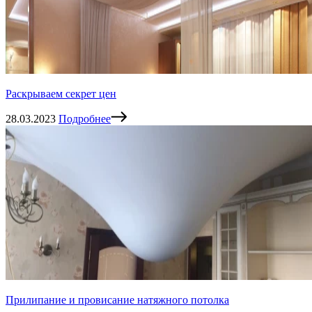
Раскрываем секрет цен
28.03.2023
Подробнее
Прилипание и провисание натяжного потолка