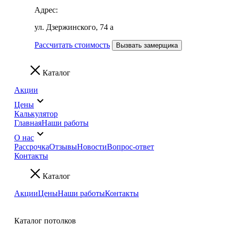
Адрес:
ул. Дзержинского, 74 а
Рассчитать стоимость
Вызвать замерщика
Каталог
Акции
Цены
Калькулятор
Главная
Наши работы
О нас
Рассрочка
Отзывы
Новости
Вопрос-ответ
Контакты
Каталог
Акции
Цены
Наши работы
Контакты
Каталог потолков