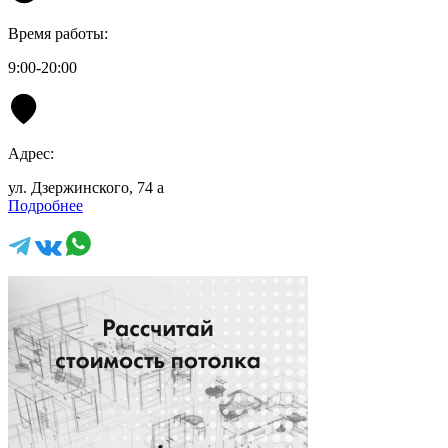
Время работы:
9:00-20:00
Адрес:
ул. Дзержинского, 74 а
Подробнее