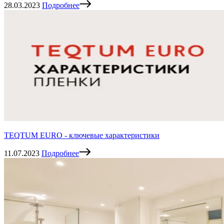
28.03.2023
Подробнее
TEQTUM EURO - ключевые характеристики
11.07.2023
Подробнее