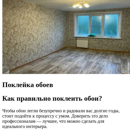
Поклейка обоев
Как правильно поклеить обои?
Чтобы обои легли безупречно и радовали вас долгие годы,
стоит подойти к процессу с умом. Доверить это дело
профессионалам — лучшее, что можно сделать для
идеального интерьера.