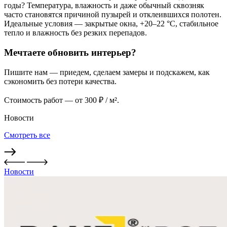
годы? Температура, влажность и даже обычный сквозняк
часто становятся причиной пузырей и отклеившихся полотен.
Идеальные условия — закрытые окна, +20–22 °C, стабильное
тепло и влажность без резких перепадов.
Мечтаете обновить интерьер?
Пишите нам — приедем, сделаем замеры и подскажем, как
сэкономить без потери качества.
Стоимость работ — от 300 ₽ / м².
Новости
Смотреть все
Новости