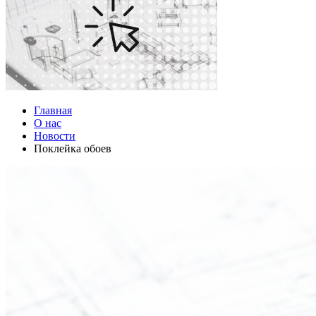
Главная
О нас
Новости
Поклейка обоев