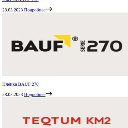
28.03.2023
Подробнее
Пленка BAUF 270
28.03.2023
Подробнее