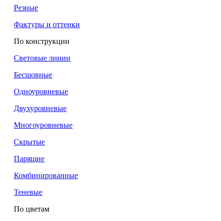
Резные
Фактуры и оттенки
По конструкции
Световые линии
Бесшовные
Одноуровневые
Двухуровневые
Многоуровневые
Скрытые
Парящие
Комбинированные
Теневые
По цветам