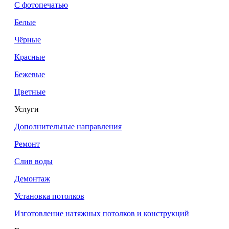
С фотопечатью
Белые
Чёрные
Красные
Бежевые
Цветные
Услуги
Дополнительные направления
Ремонт
Слив воды
Демонтаж
Установка потолков
Изготовление натяжных потолков и конструкций