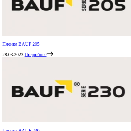
Пленка BAUF 205
28.03.2023
Подробнее
Пленка BAUF 230