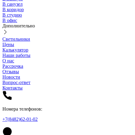
В санузел
В коридор
В студию
В офис
Дополнительно
Светильники
Цены
Калькулятор
Наши работы
О нас
Рассрочка
Отзывы
Новости
Вопрос-ответ
Контакты
Номера телефонов:
+7(8482)62-01-02