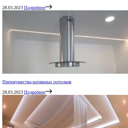
28.03.2023
Подробнее
Преимущества натяжных потолков
28.03.2023
Подробнее