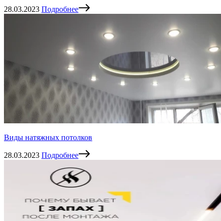
28.03.2023
Подробнее
Виды натяжных потолков
28.03.2023
Подробнее