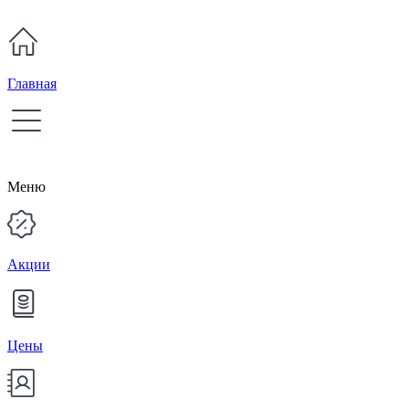
Главная
Меню
Акции
Цены