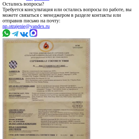
Остались вопросы?
Требуется консультация или остались вопросы по работе, вы
можете связаться с менеджером в разделе контакты или
отправив письмо на почту:
np.otrajenie@yandex.ru