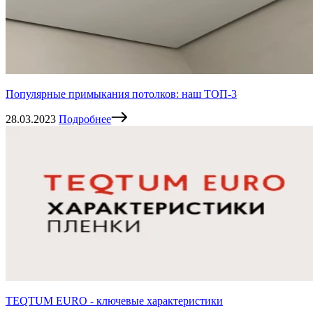
Популярные примыкания потолков: наш ТОП-3
28.03.2023
Подробнее
TEQTUM EURO - ключевые характеристики