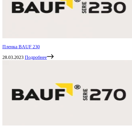
Пленка BAUF 230
28.03.2023
Подробнее