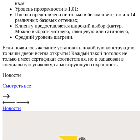
кв.м"
Уровень прозрачности в 1,01;
Пленка представлена не только в белом цвете, но и в 14
различных базовых оттенках;
Клиенту предоставляется широкий выбор фактур.
Можно выбрать матовую, глянцевую или сатиновую;
Средний уровень шагрени.
Если появилось желание установить подобную конструкцию,
то наши двери всегда открыты! Каждый такой потолок не
только имеет сертификат соответствия, но и запакован в
специальную упаковку, гарантирующую сохранность.
Новости
Смотреть все
Новости