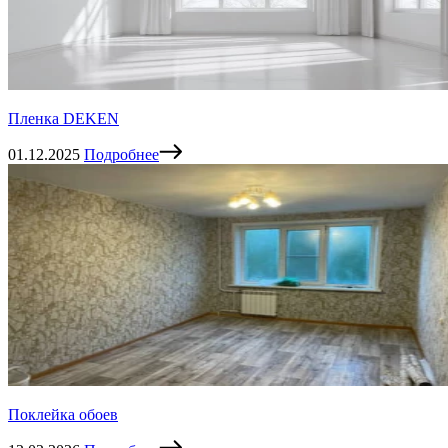
Пленка DEKEN
01.12.2025
Подробнее
Поклейка обоев