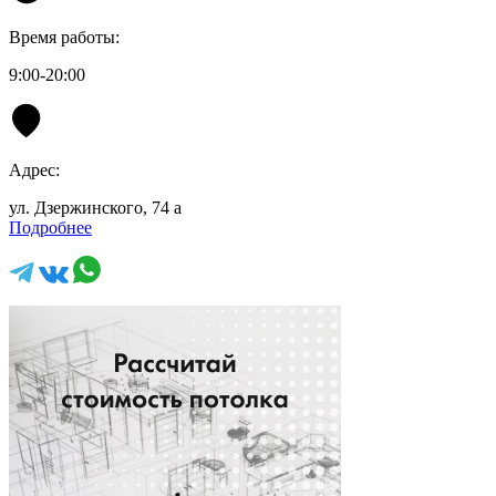
Время работы:
9:00-20:00
Адрес:
ул. Дзержинского, 74 а
Подробнее