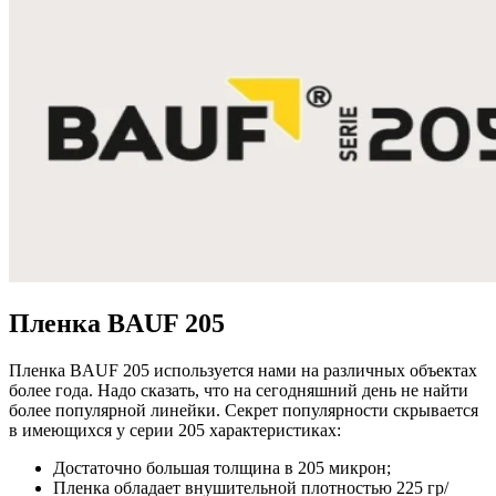
Пленка BAUF 205
Пленка BAUF 205 используется нами на различных объектах
более года. Надо сказать, что на сегодняшний день не найти
более популярной линейки. Секрет популярности скрывается
в имеющихся у серии 205 характеристиках:
Достаточно большая толщина в 205 микрон;
Пленка обладает внушительной плотностью 225 гр/