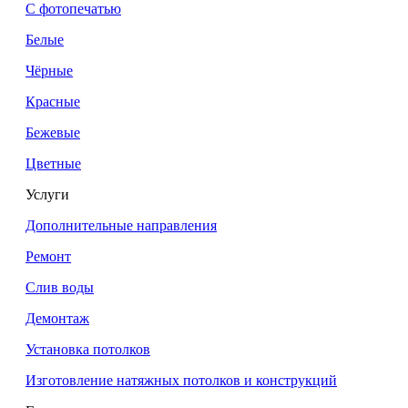
С фотопечатью
Белые
Чёрные
Красные
Бежевые
Цветные
Услуги
Дополнительные направления
Ремонт
Слив воды
Демонтаж
Установка потолков
Изготовление натяжных потолков и конструкций