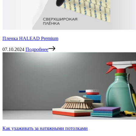
Пленка HALEAD Premium
07.10.2024
Подробнее
Как ухаживать за натяжными потолками