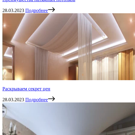
28.03.2023
Подробнее
Раскрываем секрет цен
28.03.2023
Подробнее