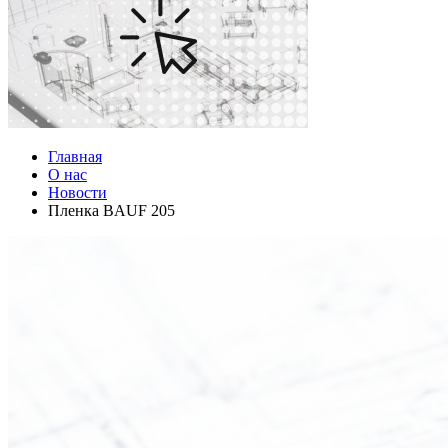
Главная
О нас
Новости
Пленка BAUF 205