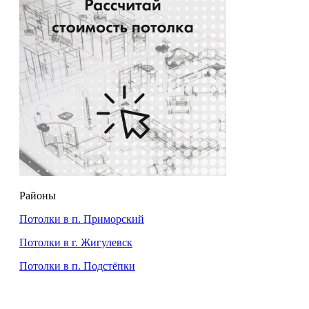
Районы
Потолки в п. Приморский
Потолки в г. Жигулевск
Потолки в п. Подстёпки