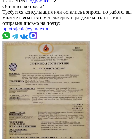
12.02.2026
Подробнее
Остались вопросы?
Требуется консультация или остались вопросы по работе, вы
можете связаться с менеджером в разделе контакты или
отправив письмо на почту:
np.otrajenie@yandex.ru