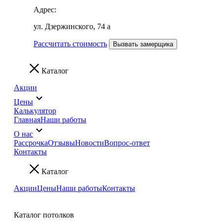
Адрес:
ул. Дзержинского, 74 а
Рассчитать стоимость
Вызвать замерщика
Каталог
Акции
Цены
Калькулятор
Главная
Наши работы
О нас
Рассрочка
Отзывы
Новости
Вопрос-ответ
Контакты
Каталог
Акции
Цены
Наши работы
Контакты
Каталог потолков