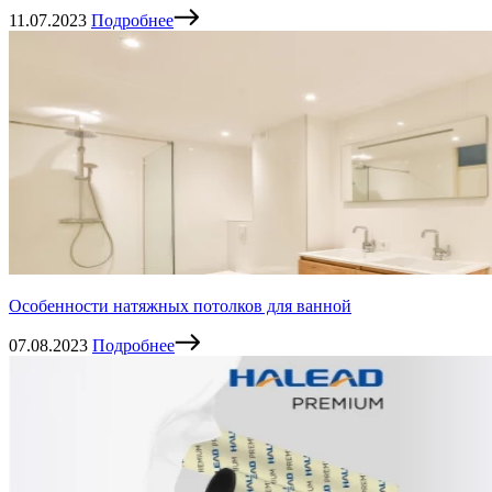
11.07.2023
Подробнее
Особенности натяжных потолков для ванной
07.08.2023
Подробнее