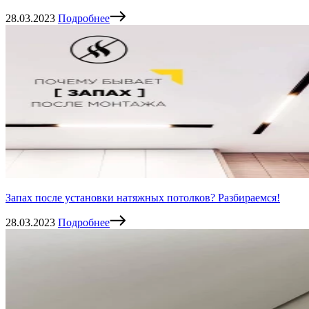
28.03.2023
Подробнее
Запах после установки натяжных потолков? Разбираемся!
28.03.2023
Подробнее