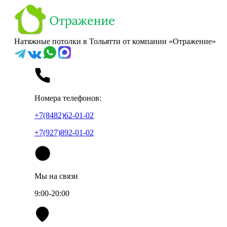
Натяжные потолки в Тольятти от компании «Отражение»
Номера телефонов:
+7(8482)62-01-02
+7(927)892-01-02
Мы на связи
9:00-20:00