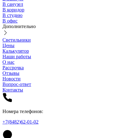
В санузел
В коридор
В студию
В офис
Дополнительно
Светильники
Цены
Калькулятор
Наши работы
О нас
Рассрочка
Отзывы
Новости
Вопрос-ответ
Контакты
Номера телефонов:
+7(8482)62-01-02