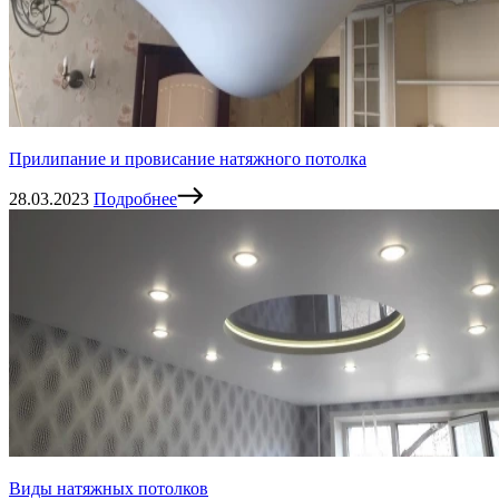
Прилипание и провисание натяжного потолка
28.03.2023
Подробнее
Виды натяжных потолков