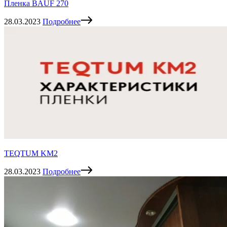
Пленка BAUF 270
28.03.2023
Подробнее
TEQTUM KM2
28.03.2023
Подробнее