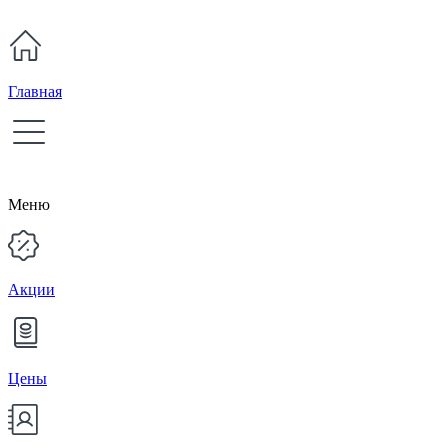
Главная
Меню
Акции
Цены