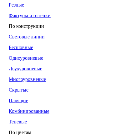
Резные
Фактуры и оттенки
По конструкции
Световые линии
Бесшовные
Одноуровневые
Двухуровневые
Многоуровневые
Скрытые
Парящие
Комбинированные
Теневые
По цветам