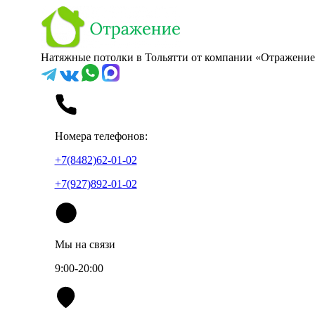
Натяжные потолки в Тольятти от компании «Отражение
Номера телефонов:
+7(8482)62-01-02
+7(927)892-01-02
Мы на связи
9:00-20:00