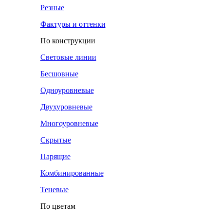
Резные
Фактуры и оттенки
По конструкции
Световые линии
Бесшовные
Одноуровневые
Двухуровневые
Многоуровневые
Скрытые
Парящие
Комбинированные
Теневые
По цветам