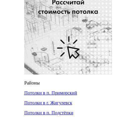
Районы
Потолки в п. Приморский
Потолки в г. Жигулевск
Потолки в п. Подстёпки