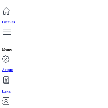
Главная
Меню
Акции
Цены