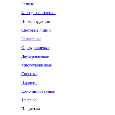
Резные
Фактуры и оттенки
По конструкции
Световые линии
Бесшовные
Одноуровневые
Двухуровневые
Многоуровневые
Скрытые
Парящие
Комбинированные
Теневые
По цветам