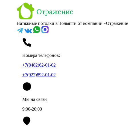
Натяжные потолки в Тольятти от компании «Отражение
Номера телефонов:
+7(8482)62-01-02
+7(927)892-01-02
Мы на связи
9:00-20:00