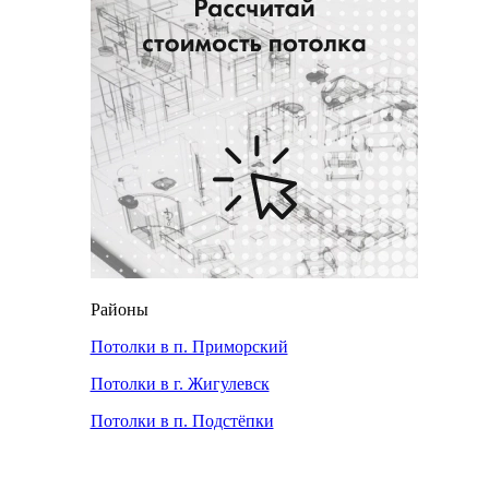
Районы
Потолки в п. Приморский
Потолки в г. Жигулевск
Потолки в п. Подстёпки