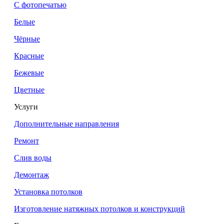
С фотопечатью
Белые
Чёрные
Красные
Бежевые
Цветные
Услуги
Дополнительные направления
Ремонт
Слив воды
Демонтаж
Установка потолков
Изготовление натяжных потолков и конструкций