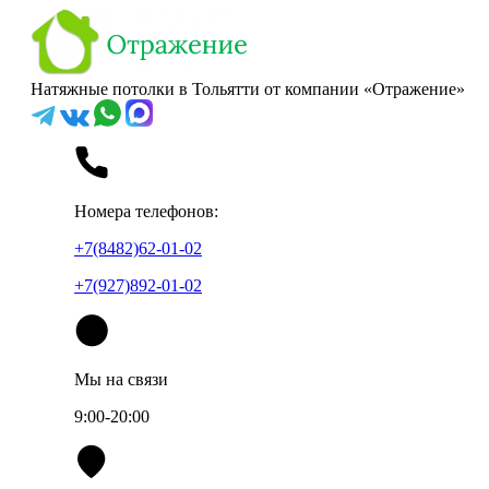
Натяжные потолки в Тольятти от компании «Отражение»
Номера телефонов:
+7(8482)62-01-02
+7(927)892-01-02
Мы на связи
9:00-20:00