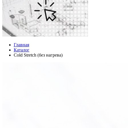
Главная
Каталог
Cold Stretch (без нагрева)