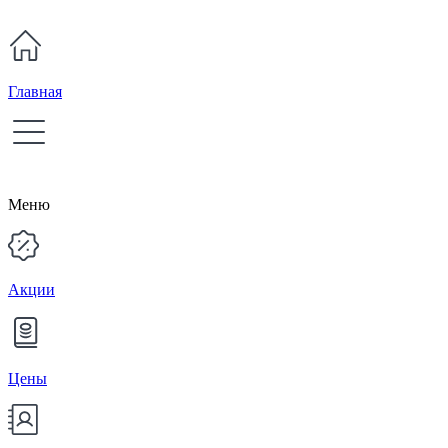
Главная
Меню
Акции
Цены