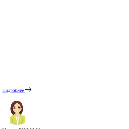
Подробнее