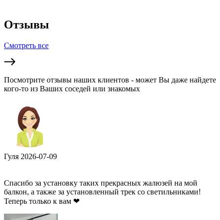
Отзывы
Смотреть все
Посмотрите отзывы наших клиентов - может Вы даже найдете
кого-то из Ваших соседей или знакомых
Гуля
2026-07-09
Спасибо за установку таких прекрасных жалюзей на мой
балкон, а также за установленный трек со светильниками!
Теперь только к вам ❤