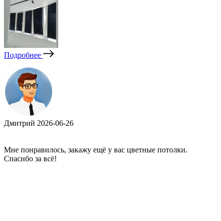
Подробнее
Дмитрий
2026-06-26
Мне понравилось, закажу ещё у вас цветные потолки.
Спасибо за всё!