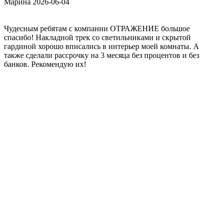
Марина
2026-06-04
Чудесным ребятам с компании ОТРАЖЕНИЕ большое
спасибо! Накладной трек со светильниками и скрытой
гардиной хорошо вписались в интерьер моей комнаты. А
также сделали рассрочку на 3 месяца без процентов и без
банков. Рекомендую их!