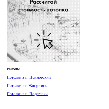
Районы
Потолки в п. Приморский
Потолки в г. Жигулевск
Потолки в п. Подстёпки