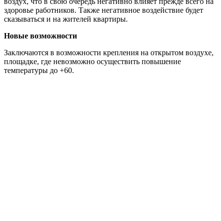
воздух, что в свою очередь негативно влияет прежде всего на
здоровье работников. Также негативное воздействие будет
сказываться и на жителей квартиры.
Новые возможности
Заключаются в возможности крепления на открытом воздухе,
площадке, где невозможно осуществить повышение
температуры до +60.