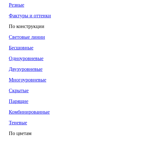
Резные
Фактуры и оттенки
По конструкции
Световые линии
Бесшовные
Одноуровневые
Двухуровневые
Многоуровневые
Скрытые
Парящие
Комбинированные
Теневые
По цветам