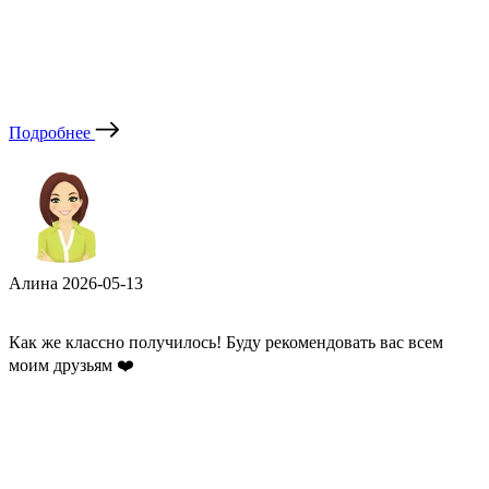
Подробнее
Алина
2026-05-13
Как же классно получилось! Буду рекомендовать вас всем
моим друзьям ❤️️