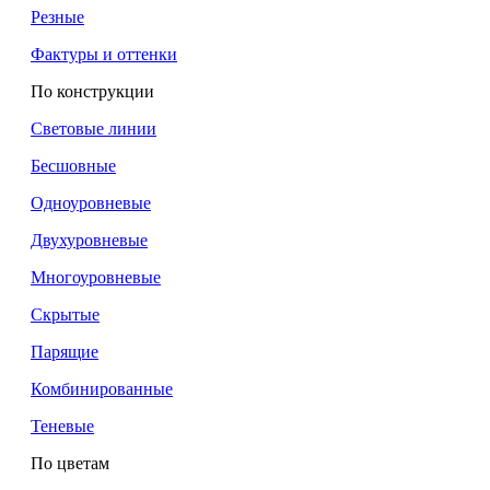
Резные
Фактуры и оттенки
По конструкции
Световые линии
Бесшовные
Одноуровневые
Двухуровневые
Многоуровневые
Скрытые
Парящие
Комбинированные
Теневые
По цветам