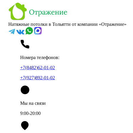
Натяжные потолки в Тольятти от компании «Отражение»
Номера телефонов:
+7(8482)62-01-02
+7(927)892-01-02
Мы на связи
9:00-20:00