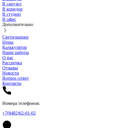
В санузел
В коридор
В студию
В офис
Дополнительно
Светильники
Цены
Калькулятор
Наши работы
О нас
Рассрочка
Отзывы
Новости
Вопрос-ответ
Контакты
Номера телефонов:
+7(8482)62-01-02