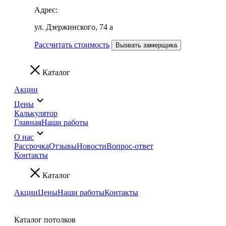
Адрес:
ул. Дзержинского, 74 а
Рассчитать стоимость
Вызвать замерщика
Каталог
Акции
Цены
Калькулятор
Главная
Наши работы
О нас
Рассрочка
Отзывы
Новости
Вопрос-ответ
Контакты
Каталог
Акции
Цены
Наши работы
Контакты
Каталог потолков