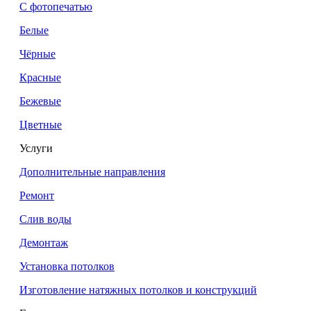
С фотопечатью
Белые
Чёрные
Красные
Бежевые
Цветные
Услуги
Дополнительные направления
Ремонт
Слив воды
Демонтаж
Установка потолков
Изготовление натяжных потолков и конструкций