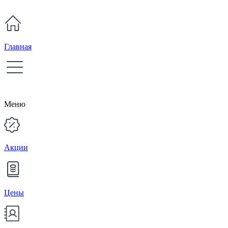
Главная
Меню
Акции
Цены