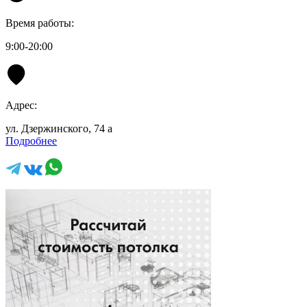
Время работы:
9:00-20:00
Адрес:
ул. Дзержинского, 74 а
Подробнее