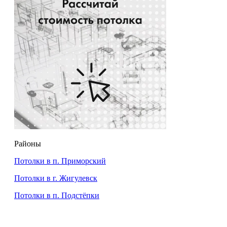
Районы
Потолки в п. Приморский
Потолки в г. Жигулевск
Потолки в п. Подстёпки