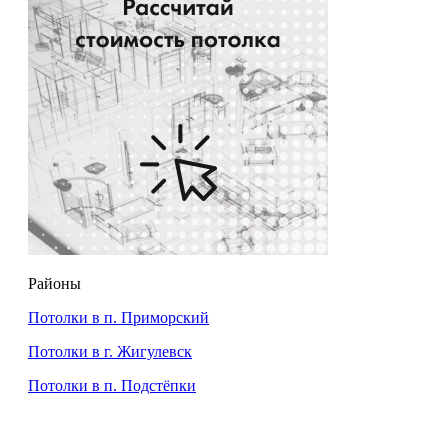
Районы
Потолки в п. Приморский
Потолки в г. Жигулевск
Потолки в п. Подстёпки