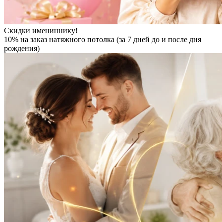
Скидки имениннику!
10% на заказ натяжного потолка (за 7 дней до и после дня
рождения)