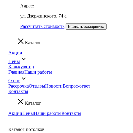
Адрес:
ул. Дзержинского, 74 а
Рассчитать стоимость
Вызвать замерщика
Каталог
Акции
Цены
Калькулятор
Главная
Наши работы
О нас
Рассрочка
Отзывы
Новости
Вопрос-ответ
Контакты
Каталог
Акции
Цены
Наши работы
Контакты
Каталог потолков