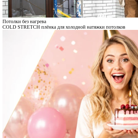
Потолки без нагрева
COLD STRETCH плёнка для холодной натяжки потолков