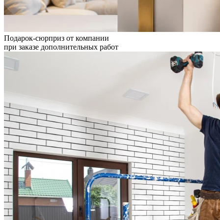
Подарок-сюрприз от компании
при заказе дополнительных работ