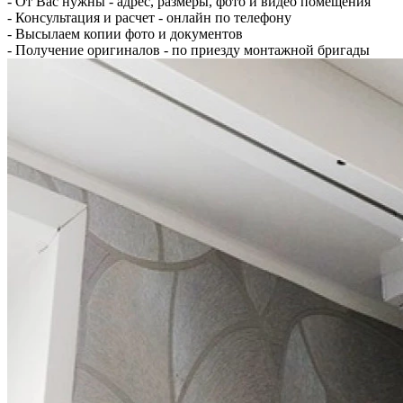
- От Вас нужны - адрес, размеры, фото и видео помещения
- Консультация и расчет - онлайн по телефону
- Высылаем копии фото и документов
- Получение оригиналов - по приезду монтажной бригады