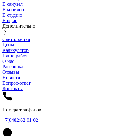
В санузел
В коридор
В студию
В офис
Дополнительно
Светильники
Цены
Калькулятор
Наши работы
О нас
Рассрочка
Отзывы
Новости
Вопрос-ответ
Контакты
Номера телефонов:
+7(8482)62-01-02