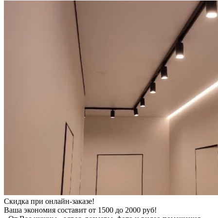
Скидка при онлайн-заказе!
Ваша экономия составит от 1500 до 2000 руб!