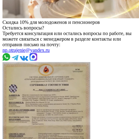
Скидка 10% для молодоженов и пенсионеров
Остались вопросы?
Требуется консультация или остались вопросы по работе, вы
можете связаться с менеджером в разделе контакты или
отправив письмо на почту:
np.otrajenie@yandex.ru