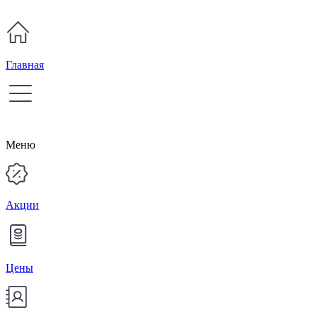
Главная
Меню
Акции
Цены