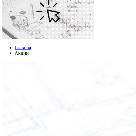
Главная
Акции