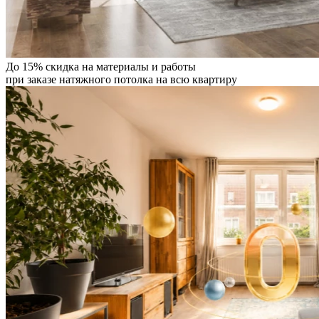
До 15% скидка на материалы и работы
при заказе натяжного потолка на всю квартиру