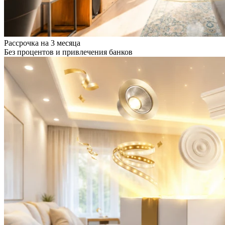
Рассрочка на 3 месяца
Без процентов и привлечения банков