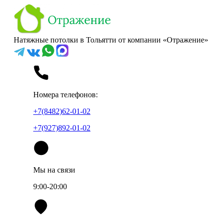
Натяжные потолки в Тольятти от компании «Отражение»
Номера телефонов:
+7(8482)62-01-02
+7(927)892-01-02
Мы на связи
9:00-20:00