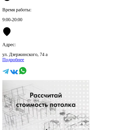
Время работы:
9:00-20:00
Адрес:
ул. Дзержинского, 74 а
Подробнее