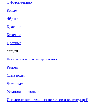
С фотопечатью
Белые
Чёрные
Красные
Бежевые
Цветные
Услуги
Дополнительные направления
Ремонт
Слив воды
Демонтаж
Установка потолков
Изготовление натяжных потолков и конструкций