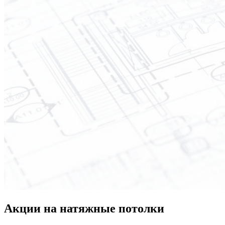
Акции на натяжные потолки