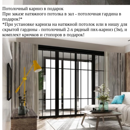
Потолочный карниз в подарок
При заказе натяжного потолка в зал - потолочная гардина в
подарок!*
*При установке карниза на натяжной потолок или в нишу для
скрытой гардины - потолочный 2-х рядный пвх-карниз (3м), и
комплект крючков и стопоров в подарок!