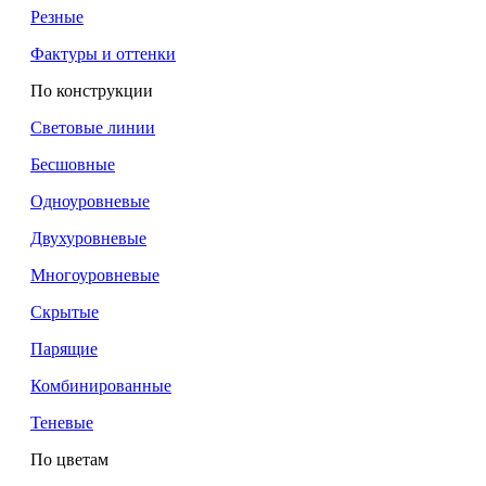
Резные
Фактуры и оттенки
По конструкции
Световые линии
Бесшовные
Одноуровневые
Двухуровневые
Многоуровневые
Скрытые
Парящие
Комбинированные
Теневые
По цветам